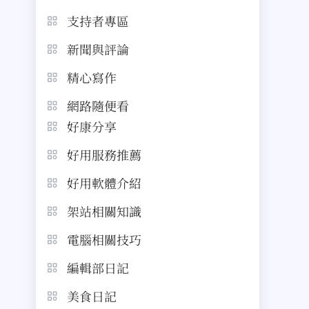
支持者專區
新聞與評論
精心寫作
網路隨便看
好康分享
好用服務推薦
好用軟體介紹
架站相關知識
電腦相關技巧
編輯部日記
美食日記