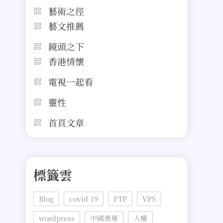
藝術之徑
藝文推薦
鏡頭之下
香港情懷
電視一起看
靈性
首頁文章
標籤雲
Blog
covid-19
FTP
VPS
wordpress
中國奧運
人權