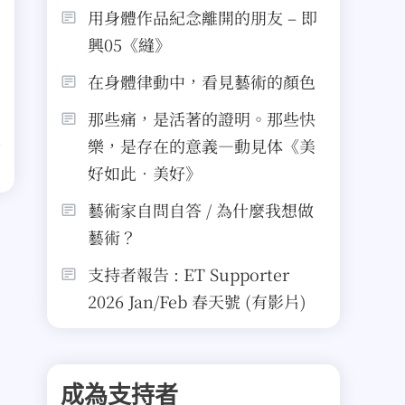
用身體作品紀念離開的朋友 – 即
興05《縫》
在身體律動中，看見藝術的顏色
那些痛，是活著的證明。那些快
樂，是存在的意義—動見体《美
好如此．美好》
藝術家自問自答 / 為什麼我想做
藝術？
支持者報告 : ET Supporter
2026 Jan/Feb 春天號 (有影片)
成為支持者