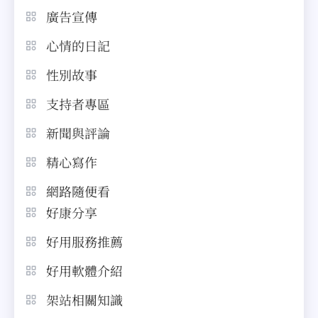
廣告宣傳
心情的日記
性別故事
支持者專區
新聞與評論
精心寫作
網路隨便看
好康分享
好用服務推薦
好用軟體介紹
架站相關知識