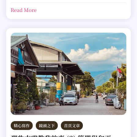
Read More
精心寫作
鏡頭之下
首頁文章