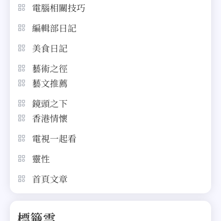
電腦相關技巧
編輯部日記
美食日記
藝術之徑
藝文推薦
鏡頭之下
香港情懷
電視一起看
靈性
首頁文章
標籤雲