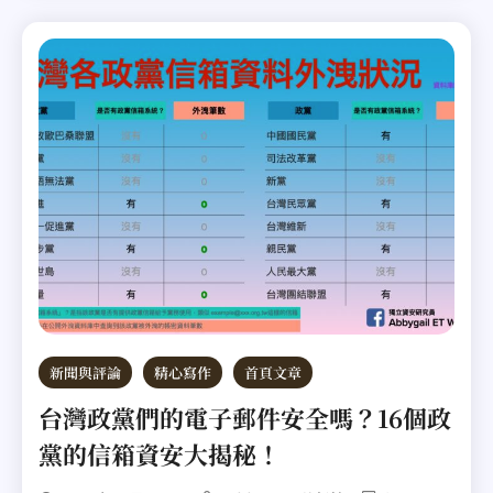
新聞與評論
精心寫作
首頁文章
台灣政黨們的電子郵件安全嗎？16個政
黨的信箱資安大揭秘！