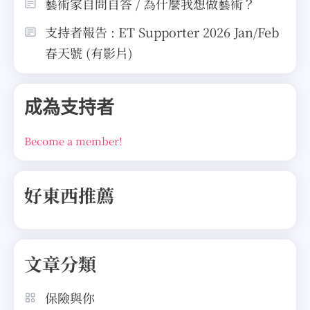
藝術家自問自答 / 為什麼我想做藝術？
支持者報告 : ET Supporter 2026 Jan/Feb
春天號 (有影片)
成為支持者
Become a member!
好東西推薦
文章分類
保險與你