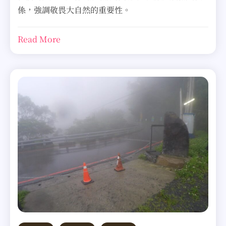
係，強調敬畏大自然的重要性。
Read More