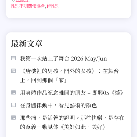
性別不明關懷協會
,
跨性別
最新文章
我第一次站上了舞台 2026 May/Jun
《唐樓裡的男孩，門外的女孩》：在舞台
上，回到那個「家」
用身體作品紀念離開的朋友 – 即興05《縫》
在身體律動中，看見藝術的顏色
那些痛，是活著的證明。那些快樂，是存在
的意義—動見体《美好如此．美好》