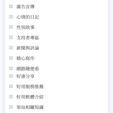
廣告宣傳
心情的日記
性別故事
支持者專區
新聞與評論
精心寫作
網路隨便看
好康分享
好用服務推薦
好用軟體介紹
架站相關知識