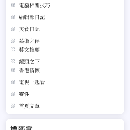
電腦相關技巧
編輯部日記
美食日記
藝術之徑
藝文推薦
鏡頭之下
香港情懷
電視一起看
靈性
首頁文章
標籤雲