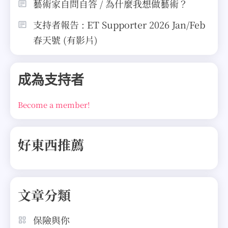
藝術家自問自答 / 為什麼我想做藝術？
支持者報告 : ET Supporter 2026 Jan/Feb
春天號 (有影片)
成為支持者
Become a member!
好東西推薦
文章分類
保險與你