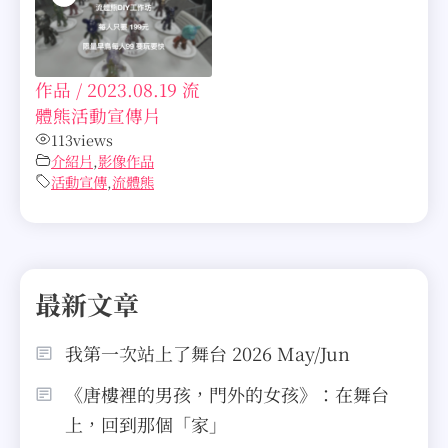
作品 / 2023.08.19 流
體熊活動宣傳片
113
views
介紹片
,
影像作品
活動宣傳
,
流體熊
最新文章
我第一次站上了舞台 2026 May/Jun
《唐樓裡的男孩，門外的女孩》：在舞台
上，回到那個「家」