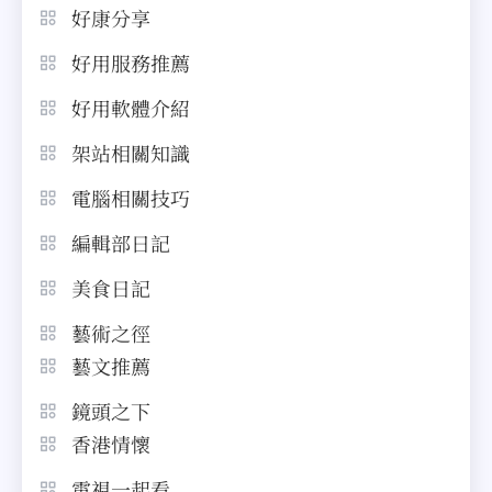
好康分享
好用服務推薦
好用軟體介紹
架站相關知識
電腦相關技巧
編輯部日記
美食日記
藝術之徑
藝文推薦
鏡頭之下
香港情懷
電視一起看