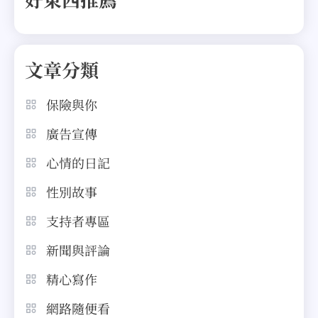
文章分類
保險與你
廣告宣傳
心情的日記
性別故事
支持者專區
新聞與評論
精心寫作
網路隨便看