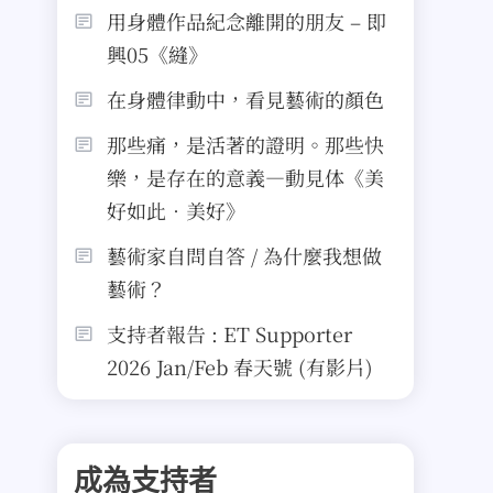
用身體作品紀念離開的朋友 – 即
興05《縫》
在身體律動中，看見藝術的顏色
那些痛，是活著的證明。那些快
樂，是存在的意義—動見体《美
好如此．美好》
藝術家自問自答 / 為什麼我想做
藝術？
支持者報告 : ET Supporter
2026 Jan/Feb 春天號 (有影片)
成為支持者