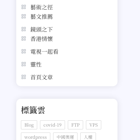
藝術之徑
藝文推薦
鏡頭之下
香港情懷
電視一起看
靈性
首頁文章
標籤雲
Blog
covid-19
FTP
VPS
wordpress
中國奧運
人權