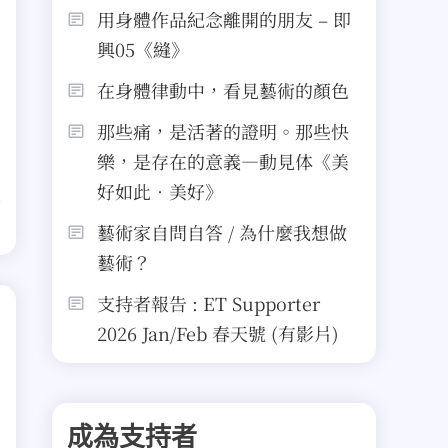
用身體作品紀念離開的朋友 – 即
興05《縫》
在身體律動中，看見藝術的顏色
那些痛，是活著的證明。那些快
樂，是存在的意義—動見体《美
好如此．美好》
藝術家自問自答 / 為什麼我想做
藝術？
支持者報告 : ET Supporter
2026 Jan/Feb 春天號 (有影片)
成為支持者