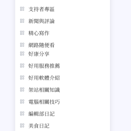
支持者專區
新聞與評論
精心寫作
網路隨便看
好康分享
好用服務推薦
好用軟體介紹
架站相關知識
電腦相關技巧
編輯部日記
美食日記