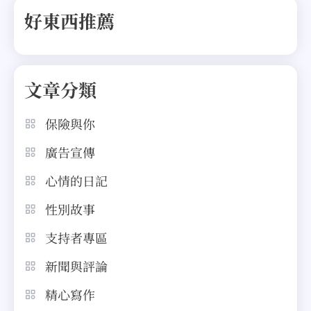
好東西推薦
文章分類
保險與你
廣告宣傳
心情的日記
性別故事
支持者專區
新聞與評論
精心寫作