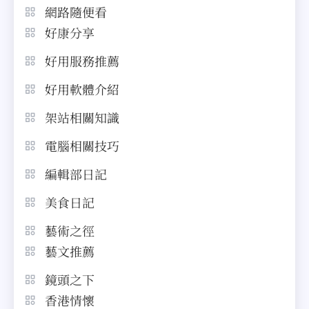
網路隨便看
好康分享
好用服務推薦
好用軟體介紹
架站相關知識
電腦相關技巧
編輯部日記
美食日記
藝術之徑
藝文推薦
鏡頭之下
香港情懷