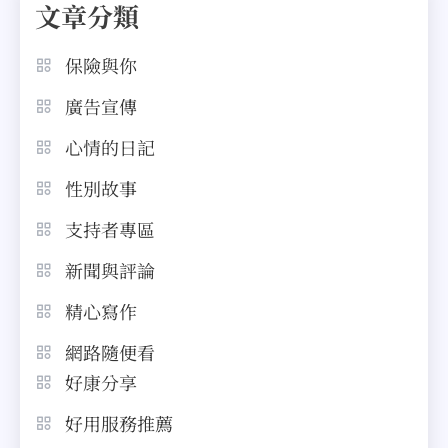
文章分類
保險與你
廣告宣傳
心情的日記
性別故事
支持者專區
新聞與評論
精心寫作
網路隨便看
好康分享
好用服務推薦