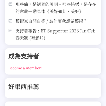
那些痛，是活著的證明。那些快樂，是存在
的意義—動見体《美好如此．美好》
藝術家自問自答 / 為什麼我想做藝術？
支持者報告 : ET Supporter 2026 Jan/Feb
春天號 (有影片)
成為支持者
Become a member!
好東西推薦