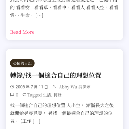
的 看看樹，看看草，看看車，看看人 看看天空，看看
雲… 生命， […]
Read More
心情的日記
轉錄/找一個適合自己的理想位置
Abby Wu 吳伊婷
2008 年 7 月 11 日
0
Tagged
,
生活
轉錄
找一個適合自己的理想位置 人出生， 漸漸長大之後，
就開始尋尋覓覓， 尋找一個最適合自己的理想的位
置， (工作 […]