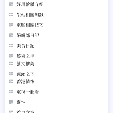
好用軟體介紹
架站相關知識
電腦相關技巧
編輯部日記
美食日記
藝術之徑
藝文推薦
鏡頭之下
香港情懷
電視一起看
靈性
首頁文章