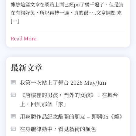
雖然這篇文章在網路上面已經po了幾千遍了，但是實
在有夠好笑，所以再轉一遍，真的很…..文章開始 來
[…]
Read More
最新文章
我第一次站上了舞台 2026 May/Jun
《唐樓裡的男孩，門外的女孩》：在舞台
上，回到那個「家」
用身體作品紀念離開的朋友 – 即興05《縫》
在身體律動中，看見藝術的顏色