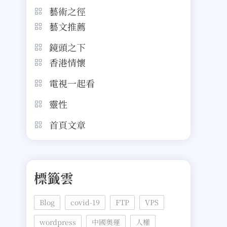
藝術之徑
藝文推薦
鏡頭之下
香港情懷
電視一起看
靈性
首頁文章
標籤雲
Blog
covid-19
FTP
VPS
wordpress
中國奧運
人權