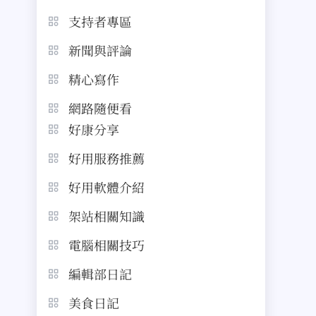
支持者專區
新聞與評論
精心寫作
網路隨便看
好康分享
好用服務推薦
好用軟體介紹
架站相關知識
電腦相關技巧
編輯部日記
美食日記