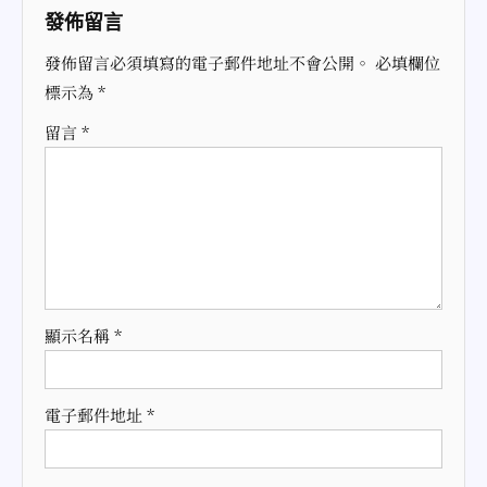
導
發佈留言
覽
發佈留言必須填寫的電子郵件地址不會公開。
必填欄位
標示為
*
留言
*
顯示名稱
*
電子郵件地址
*