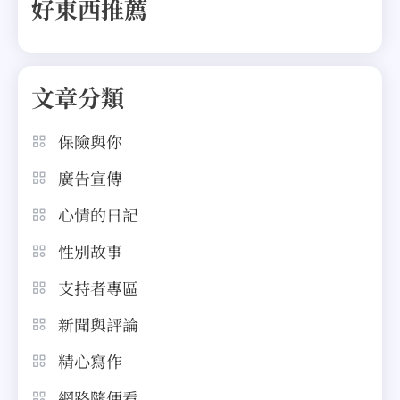
好東西推薦
文章分類
保險與你
廣告宣傳
心情的日記
性別故事
支持者專區
新聞與評論
精心寫作
網路隨便看