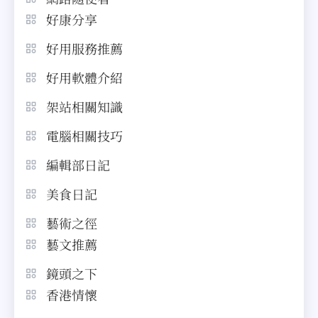
好康分享
好用服務推薦
好用軟體介紹
架站相關知識
電腦相關技巧
編輯部日記
美食日記
藝術之徑
藝文推薦
鏡頭之下
香港情懷