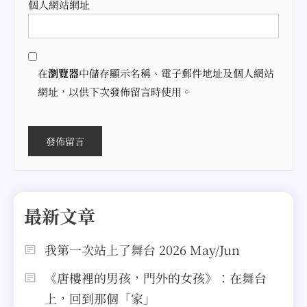
個人網站網址
在
瀏覽器
中儲存顯示名稱、電子郵件地址及個人網站
網址，以供下次發佈留言時使用。
最新文章
我第一次站上了舞台 2026 May/Jun
《唐樓裡的男孩，門外的女孩》：在舞台
上，回到那個「家」