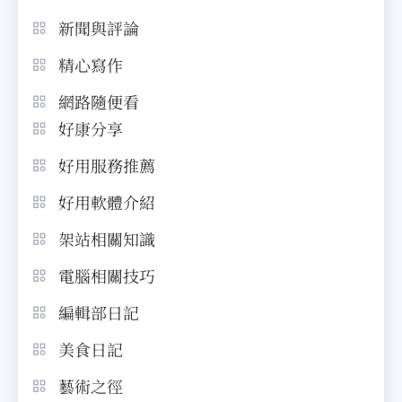
新聞與評論
精心寫作
網路隨便看
好康分享
好用服務推薦
好用軟體介紹
架站相關知識
電腦相關技巧
編輯部日記
美食日記
藝術之徑