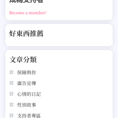
Become a member!
好東西推薦
文章分類
保險與你
廣告宣傳
心情的日記
性別故事
支持者專區