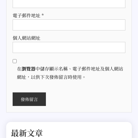
電子郵件地址
*
個人網站網址
在
瀏覽器
中儲存顯示名稱、電子郵件地址及個人網站
網址，以供下次發佈留言時使用。
最新文章