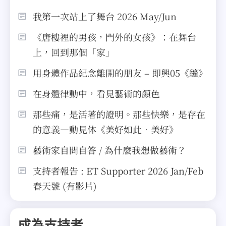
我第一次站上了舞台 2026 May/Jun
《唐樓裡的男孩，門外的女孩》：在舞台
上，回到那個「家」
用身體作品紀念離開的朋友 – 即興05《縫》
在身體律動中，看見藝術的顏色
那些痛，是活著的證明。那些快樂，是存在
的意義—動見体《美好如此．美好》
藝術家自問自答 / 為什麼我想做藝術？
支持者報告 : ET Supporter 2026 Jan/Feb
春天號 (有影片)
成為支持者