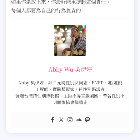
如果你還放上來，你最好能承擔起這個責任。
每個人都要為自己的行為負責的。
Abby Wu 吳伊婷
Abby 吳伊婷｜非二元跨性別女同志 · ENFP · 她/她們
工程師 / 實驗藝術家 / 跨性別倡議者
發起台灣跨性別博物館、主揪不諱言戲劇團、帶著性別不
明關懷協會繼續走