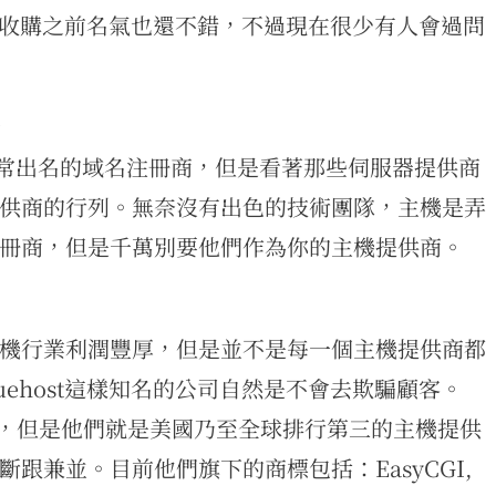
一。收購之前名氣也還不錯，不過現在很少有人會過問
星
是一家非常出名的域名注冊商，但是看著那些伺服器提供商
供商的行列。無奈沒有出色的技術團隊，主機是弄
冊商，但是千萬別要他們作為你的主機提供商。
機行業利潤豐厚，但是並不是每一個主機提供商都
Bluehost這樣知名的公司自然是不會去欺騙顧客。
字，但是他們就是美國乃至全球排行第三的主機提供
跟兼並。目前他們旗下的商標包括：EasyCGI,