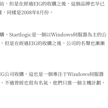
名的網站，但是在經過EIG的收購之後，這個品牌也早已
，同樣是2008年8月份。
收購。Startlogic是一個以Windows伺服器為主的公
，但是在經過EIG的收購之後，公司的名聲也漸漸
樣被EIG公司收購，這也是一個專注于Windows伺服器
，不過曾經也很有名氣，他們只推一個主機計劃，