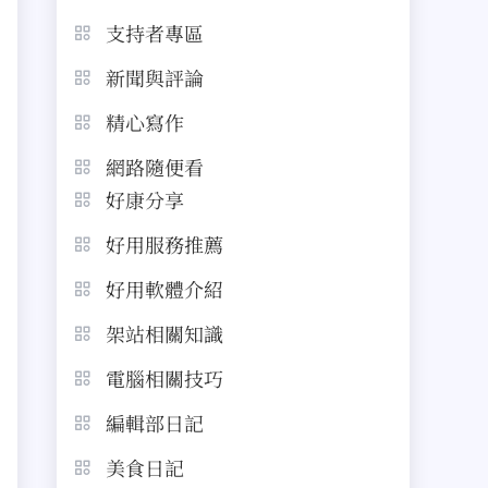
支持者專區
新聞與評論
精心寫作
網路隨便看
好康分享
好用服務推薦
好用軟體介紹
架站相關知識
電腦相關技巧
編輯部日記
美食日記