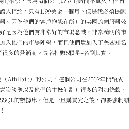
幾年發展的很快，因為這個公司成立的時間不算久，他們
人拒絕，只有1.99美金一個月。但是我必須提醒
器。因為他們的客戶抱怨在所有的美國的伺服器公
好是因為他們有非常好的市場意識，非常精明的市
加入他們的市場陣營，而且他們還加入了美國知名
騙了很多的營銷商。臭名指數5顆星–名副其實。
（Affiliate）的公司。這個公司在2002年開始成
意識淡薄以及他們的主機計劃有很多的附加條款，
SSQL的數據庫，但是一旦購買完之後，卻要強制
！