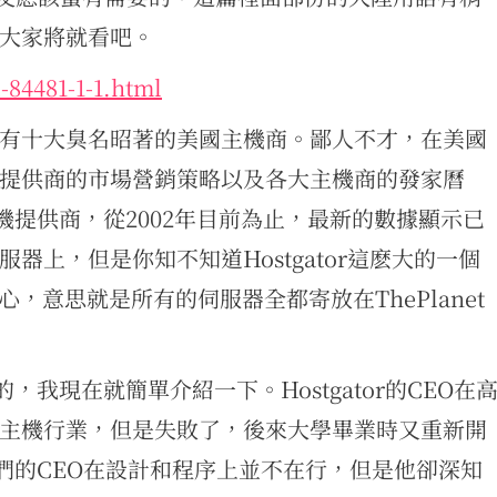
大家將就看吧。
-84481-1-1.html
有十大臭名昭著的美國主機商。鄙人不才，在美國
提供商的市場營銷策略以及各大主機商的發家曆
的主機提供商，從2002年目前為止，最新的數據顯示已
上，但是你知不知道Hostgator這麽大的一個
中心，意思就是所有的伺服器全都寄放在ThePlanet
的，我現在就簡單介紹一下。Hostgator的CEO在
主機行業，但是失敗了，後來大學畢業時又重新開
，他們的CEO在設計和程序上並不在行，但是他卻深知