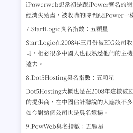
iPowerweb想當初是跟iPower齊
經消失殆盡，被收購的時間跟iPower一樣
7.StartLogic臭名指數：五顆星
StartLogic在2008年三月份被EIG公司
司，相必很多中國人也很熟悉他們的主機
遠去。
8.Dot5Hosting臭名指數：五顆星
Dot5Hosting大概也是在2008年這
的提供商，在中國估計聽說的人應該不多
如今對這個公司也是臭名遠揚。
9.PowWeb臭名指數：五顆星