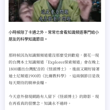
小時候除了卡通之外，常常也會看知識頻道專門給小
朋友的科學知識節目。
那時候因為知識類頻道還沒那麼受到歡迎，曇花一現
的台灣本土知識頻道「Explorer探索頻道」會在晚上
1800播出台灣配音的《怪頭博士》，後面又剛好接著
迪士尼頻道1900的《比爾教科學》，這兩個節目是我
每天期待的精神食糧。
今天意外發現網路有人留下《怪頭博士》的錄影，現
在再看真的很懷念，知識永不過時。