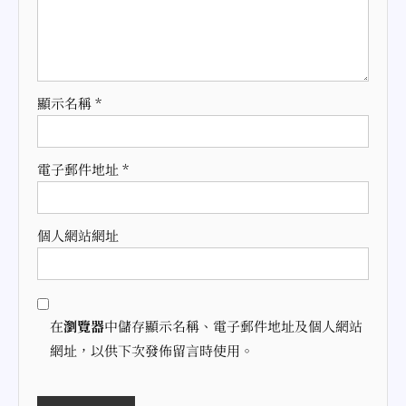
顯示名稱
*
電子郵件地址
*
個人網站網址
在
瀏覽器
中儲存顯示名稱、電子郵件地址及個人網站
網址，以供下次發佈留言時使用。