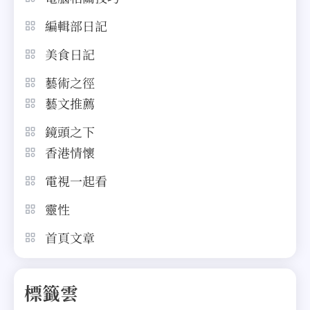
編輯部日記
美食日記
藝術之徑
藝文推薦
鏡頭之下
香港情懷
電視一起看
靈性
首頁文章
標籤雲