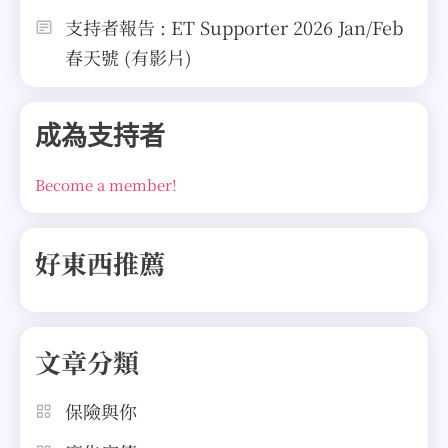
支持者報告 : ET Supporter 2026 Jan/Feb
春天號 (有影片)
成為支持者
Become a member!
好東西推薦
文章分類
保險與你