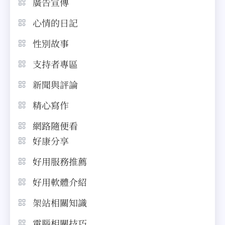
廣告宣傳
心情的日記
性別故事
支持者專區
新聞與評論
精心寫作
網路隨便看
好康分享
好用服務推薦
好用軟體介紹
架站相關知識
電腦相關技巧