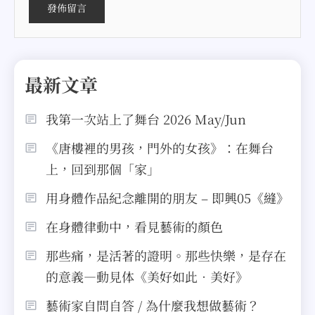
最新文章
我第一次站上了舞台 2026 May/Jun
《唐樓裡的男孩，門外的女孩》：在舞台
上，回到那個「家」
用身體作品紀念離開的朋友 – 即興05《縫》
在身體律動中，看見藝術的顏色
那些痛，是活著的證明。那些快樂，是存在
的意義—動見体《美好如此．美好》
藝術家自問自答 / 為什麼我想做藝術？