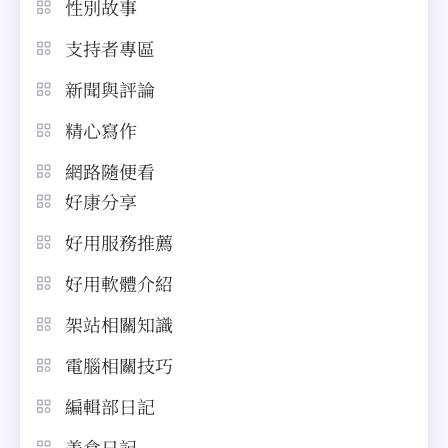
性別故事
支持者專區
新聞與評論
精心寫作
網路隨便看
好康分享
好用服務推薦
好用軟體介紹
架站相關知識
電腦相關技巧
編輯部日記
美食日記