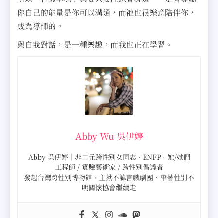
你自己的能量是你可以溝通，而祂也很樂意陪伴你，
成為導師的。
與自我對話，是一種樂趣，而我也正在學習。
Abby Wu 吳伊婷
Abby 吳伊婷｜非二元跨性別女同志 · ENFP · 她/她們
工程師 / 實驗藝術家 / 跨性別倡議者
發起台灣跨性別博物館、主揪不諱言戲劇團、帶著性別不
明關懷協會繼續走