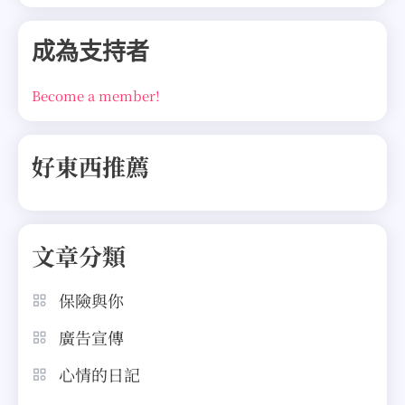
成為支持者
Become a member!
好東西推薦
文章分類
保險與你
廣告宣傳
心情的日記