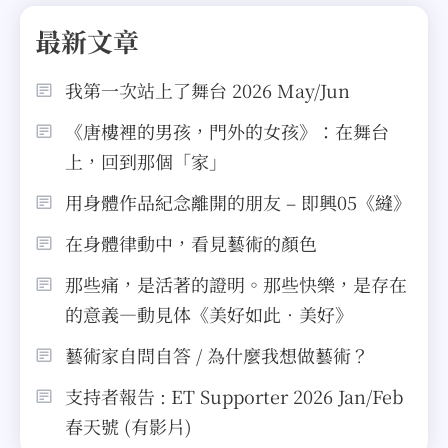
最新文章
我第一次站上了舞台 2026 May/Jun
《唐樓裡的男孩，門外的女孩》：在舞台
上，回到那個「家」
用身體作品紀念離開的朋友 – 即興05《縫》
在身體律動中，看見藝術的顏色
那些痛，是活著的證明。那些快樂，是存在
的意義—動見体《美好如此．美好》
藝術家自問自答 / 為什麼我想做藝術？
支持者報告 : ET Supporter 2026 Jan/Feb
春天號 (有影片)