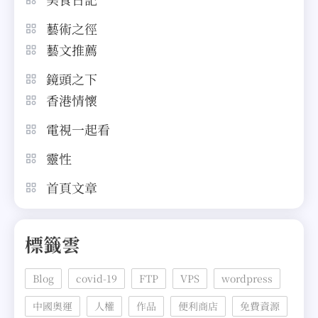
藝術之徑
藝文推薦
鏡頭之下
香港情懷
電視一起看
靈性
首頁文章
標籤雲
Blog
covid-19
FTP
VPS
wordpress
中國奧運
人權
作品
便利商店
免費資源