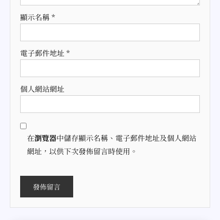
顯示名稱
*
電子郵件地址
*
個人網站網址
在
瀏覽器
中儲存顯示名稱、電子郵件地址及個人網站
網址，以供下次發佈留言時使用。