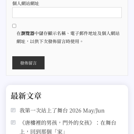
個人網站網址
在
瀏覽器
中儲存顯示名稱、電子郵件地址及個人網站
網址，以供下次發佈留言時使用。
最新文章
我第一次站上了舞台 2026 May/Jun
《唐樓裡的男孩，門外的女孩》：在舞台
上，回到那個「家」