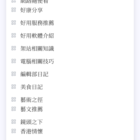
網路隨便看
好康分享
好用服務推薦
好用軟體介紹
架站相關知識
電腦相關技巧
編輯部日記
美食日記
藝術之徑
藝文推薦
鏡頭之下
香港情懷