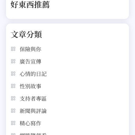
好東西推薦
文章分類
保險與你
廣告宣傳
心情的日記
性別故事
支持者專區
新聞與評論
精心寫作