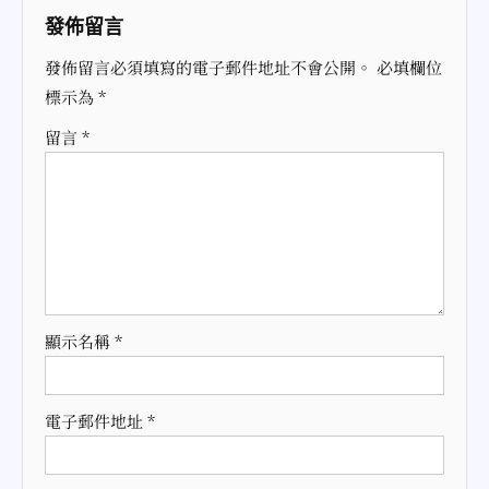
導
發佈留言
覽
發佈留言必須填寫的電子郵件地址不會公開。
必填欄位
標示為
*
留言
*
顯示名稱
*
電子郵件地址
*