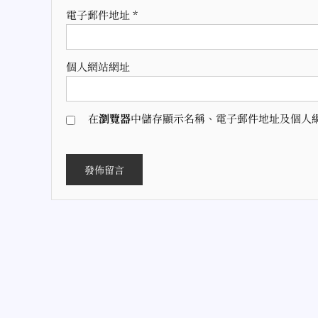
電子郵件地址
*
個人網站網址
在
瀏覽器
中儲存顯示名稱、電子郵件地址及個人