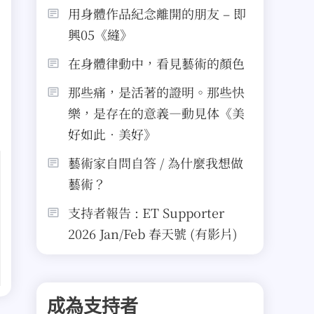
用身體作品紀念離開的朋友 – 即
興05《縫》
在身體律動中，看見藝術的顏色
那些痛，是活著的證明。那些快
樂，是存在的意義—動見体《美
好如此．美好》
藝術家自問自答 / 為什麼我想做
藝術？
支持者報告 : ET Supporter
2026 Jan/Feb 春天號 (有影片)
成為支持者