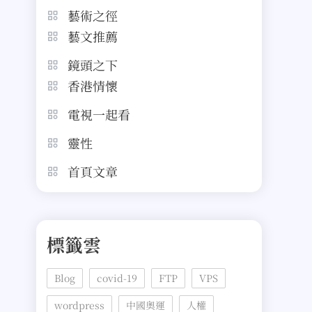
藝術之徑
藝文推薦
鏡頭之下
香港情懷
電視一起看
靈性
首頁文章
標籤雲
Blog
covid-19
FTP
VPS
wordpress
中國奧運
人權