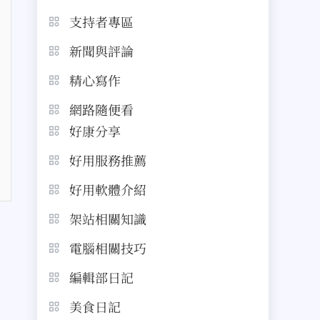
支持者專區
新聞與評論
精心寫作
網路隨便看
好康分享
好用服務推薦
好用軟體介紹
架站相關知識
電腦相關技巧
編輯部日記
美食日記