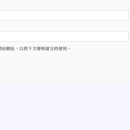
網站網址，以供下次發佈留言時使用。