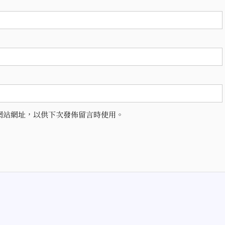
網站網址，以供下次發佈留言時使用。