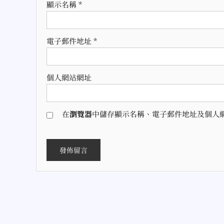
顯示名稱
*
電子郵件地址
*
個人網站網址
在
瀏覽器
中儲存顯示名稱、電子郵件地址及個人