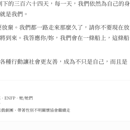
在剩下的三百六十四天，每一天，我們依然為自己的身
就是我們。
要放棄。我們都一路走來那麼久了，請你不要現在放
將到來。我答應你/妳，我們會在一條船上，這條船
各種行動讓社會更友善，成為不只是自己，而且是
ENFP · 她/她們
者
言戲劇團、帶著性別不明關懷協會繼續走