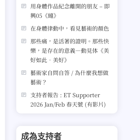
用身體作品紀念離開的朋友 – 即
興05《縫》
在身體律動中，看見藝術的顏色
那些痛，是活著的證明。那些快
樂，是存在的意義—動見体《美
好如此．美好》
藝術家自問自答 / 為什麼我想做
藝術？
支持者報告 : ET Supporter
2026 Jan/Feb 春天號 (有影片)
成為支持者