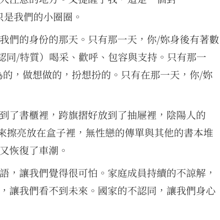
邊只是我們的小圈圈。
我們的身份的那天。只有那一天，你/妳身後有著數
/認同/特質）喝采、歡呼、包容與支持。只有那一
為的，做想做的，扮想扮的。只有在那一天，你/妳
到了書櫃裡，跨旗摺好放到了抽屜裡，陰陽人的
來擦亮放在盒子裡，無性戀的傳單與其他的書本堆
又恢復了車潮。
語，讓我們覺得很可怕。家庭成員持續的不諒解，
，讓我們看不到未來。國家的不認同，讓我們身心