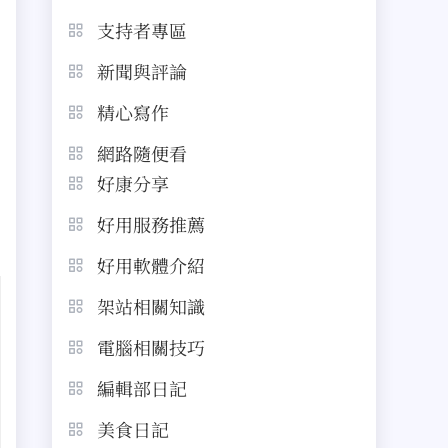
支持者專區
新聞與評論
精心寫作
網路隨便看
好康分享
好用服務推薦
好用軟體介紹
架站相關知識
電腦相關技巧
編輯部日記
美食日記