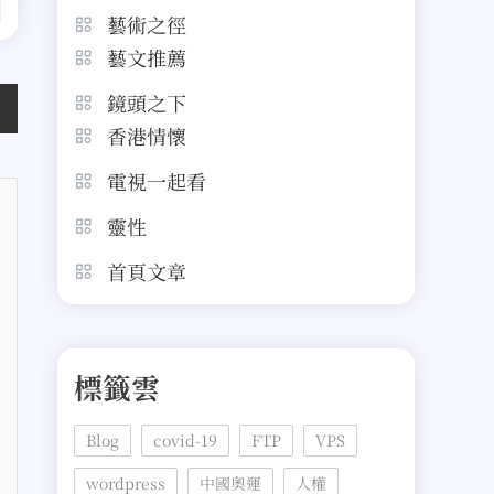
藝術之徑
藝文推薦
鏡頭之下
香港情懷
電視一起看
靈性
首頁文章
標籤雲
Blog
covid-19
FTP
VPS
wordpress
中國奧運
人權