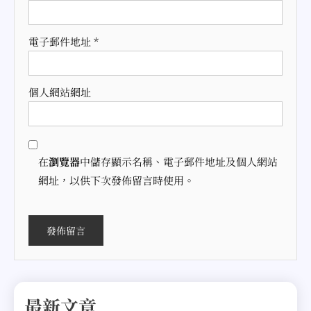
電子郵件地址
*
個人網站網址
在
瀏覽器
中儲存顯示名稱、電子郵件地址及個人網站
網址，以供下次發佈留言時使用。
最新文章