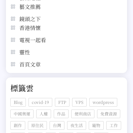
藝文推薦
鏡頭之下
香港情懷
電視一起看
靈性
首頁文章
標籤雲
Blog
covid-19
FTP
VPS
wordpress
中國奧運
人權
作品
便利商店
免費資源
創作
原住民
台灣
夜生活
寵物
工作