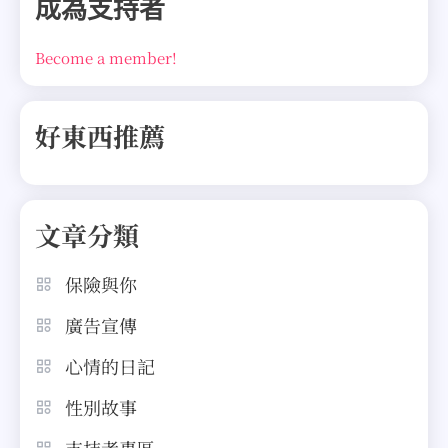
成為支持者
Become a member!
好東西推薦
文章分類
保險與你
廣告宣傳
心情的日記
性別故事