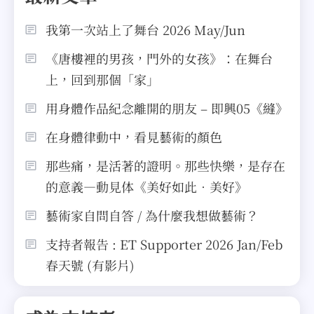
我第一次站上了舞台 2026 May/Jun
《唐樓裡的男孩，門外的女孩》：在舞台
上，回到那個「家」
用身體作品紀念離開的朋友 – 即興05《縫》
在身體律動中，看見藝術的顏色
那些痛，是活著的證明。那些快樂，是存在
的意義—動見体《美好如此．美好》
藝術家自問自答 / 為什麼我想做藝術？
支持者報告 : ET Supporter 2026 Jan/Feb
春天號 (有影片)