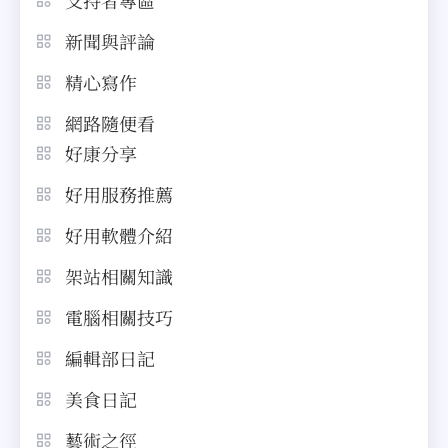
支持者專區
新聞與評論
精心寫作
網路隨便看
好康分享
好用服務推薦
好用軟體介紹
架站相關知識
電腦相關技巧
編輯部日記
美食日記
藝術之徑