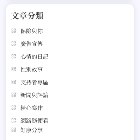
文章分類
保險與你
廣告宣傳
心情的日記
性別故事
支持者專區
新聞與評論
精心寫作
網路隨便看
好康分享