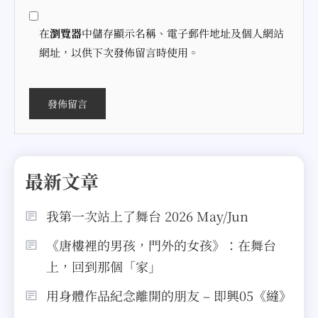
在
瀏覽器
中儲存顯示名稱、電子郵件地址及個人網站
網址，以供下次發佈留言時使用。
最新文章
我第一次站上了舞台 2026 May/Jun
《唐樓裡的男孩，門外的女孩》：在舞台
上，回到那個「家」
用身體作品紀念離開的朋友 – 即興05《縫》