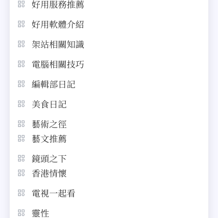
好用服務推薦
好用軟體介紹
架站相關知識
電腦相關技巧
編輯部日記
美食日記
藝術之徑
藝文推薦
鏡頭之下
香港情懷
電視一起看
靈性