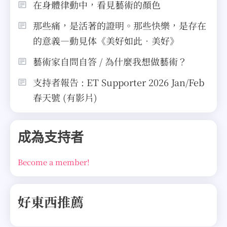
在身體律動中，看見藝術的顏色
那些痛，是活著的證明。那些快樂，是存在
的意義—動見体《美好如此．美好》
藝術家自問自答 / 為什麼我想做藝術？
支持者報告 : ET Supporter 2026 Jan/Feb
春天號 (有影片)
成為支持者
Become a member!
好東西推薦