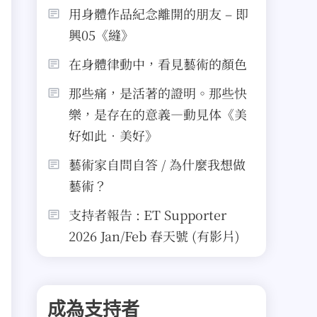
用身體作品紀念離開的朋友 – 即
興05《縫》
在身體律動中，看見藝術的顏色
那些痛，是活著的證明。那些快
樂，是存在的意義—動見体《美
好如此．美好》
藝術家自問自答 / 為什麼我想做
藝術？
支持者報告 : ET Supporter
2026 Jan/Feb 春天號 (有影片)
成為支持者