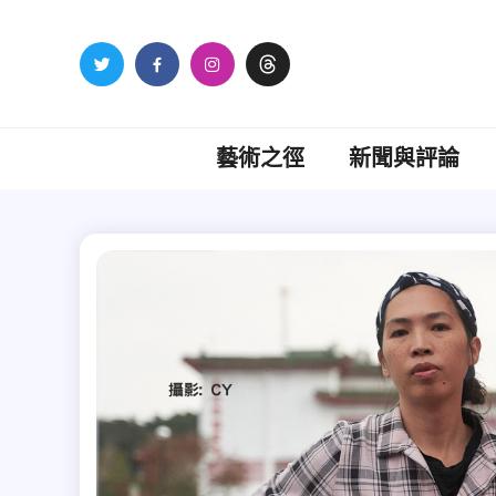
Skip
to
content
藝術之徑
新聞與評論