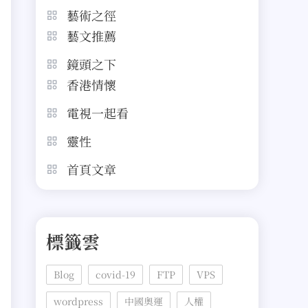
藝術之徑
藝文推薦
鏡頭之下
香港情懷
電視一起看
靈性
首頁文章
標籤雲
Blog
covid-19
FTP
VPS
wordpress
中國奧運
人權