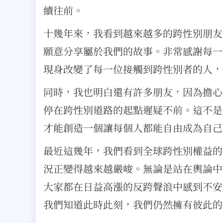
續往前。
十幾年來，我看到越來越多的跨性別朋友
願意分享屬於我們的故事。非常感謝每一
現身改變了每一位接觸到跨性別者的人，
同時，我也明白還有許多朋友，因為擔心
停在跨性別道路的起點遲疑不前。這不是
才能創造一個讓每個人都能自由成為自己
最近這幾年，我們看到全球跨性別權益的
況正變得越來越嚴峻。無論是站在輿論中
大家都在日益高漲的反跨聲浪中感到不安
我們知道此時此刻，我們仍然擁有彼此的