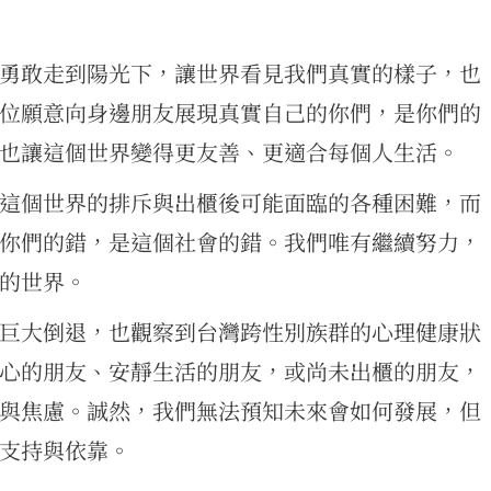
勇敢走到陽光下，讓世界看見我們真實的樣子，也
位願意向身邊朋友展現真實自己的你們，是你們的
也讓這個世界變得更友善、更適合每個人生活。
這個世界的排斥與出櫃後可能面臨的各種困難，而
你們的錯，是這個社會的錯。我們唯有繼續努力，
的世界。
巨大倒退，也觀察到台灣跨性別族群的心理健康狀
心的朋友、安靜生活的朋友，或尚未出櫃的朋友，
與焦慮。誠然，我們無法預知未來會如何發展，但
支持與依靠。