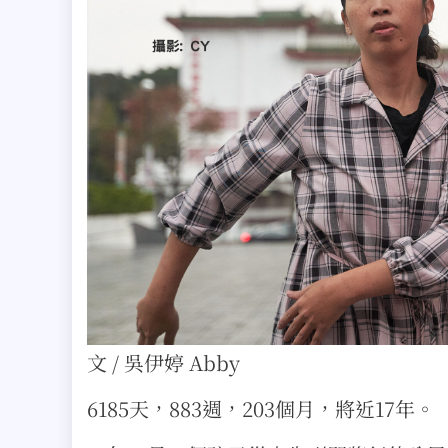
文 / 吳伊婷 Abby
6185天，883週，203個月，將近17年。