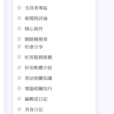
支持者專區
新聞與評論
精心寫作
網路隨便看
好康分享
好用服務推薦
好用軟體介紹
架站相關知識
電腦相關技巧
編輯部日記
美食日記