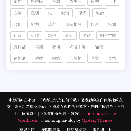
創作
原住民
台灣
夜生活
寵物
工作
心情
性別
愛
愛情
攝影
政治
文化
新聞
旅行
架站相關
照片
生活
社會
科技
精選
網站
網路
網路空間
編輯部
美國
藝術
虛擬主機
貓咪
跨性別
軟體
轉錄
部落格
音樂
食物
水影獨舞在永恆：羊皮紙上沒有任何符號，是素靜的空白和難掩的寂
寞。淚水和嘆息交織成曲，播放在夜晚的布幕下，我們相擁迴旋，直到
下一個深淵。 | 本著作版權所有。 2026
Proudly powered by
WordPress
|
Theme: ogma-blog by
Mystery Themes
.
藝術之徑
新聞與評論
跨界星期天
靈性與占卜