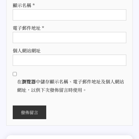
顯示名稱
*
電子郵件地址
*
個人網站網址
在
瀏覽器
中儲存顯示名稱、電子郵件地址及個人網站
網址，以供下次發佈留言時使用。