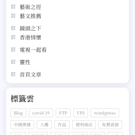
藝術之徑
藝文推薦
鏡頭之下
香港情懷
電視一起看
靈性
首頁文章
標籤雲
Blog
covid-19
FTP
VPS
wordpress
中國奧運
人權
作品
便利商店
免費資源