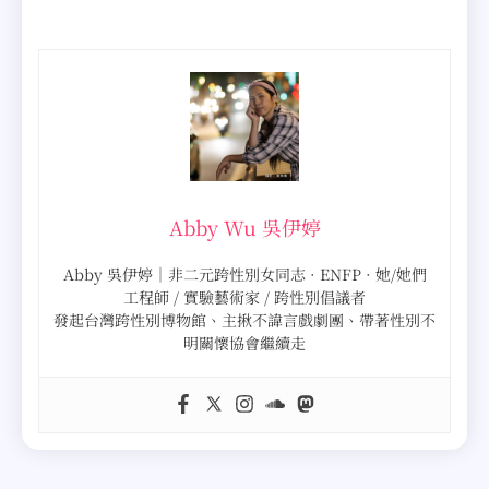
Abby Wu 吳伊婷
Abby 吳伊婷｜非二元跨性別女同志 · ENFP · 她/她們
工程師 / 實驗藝術家 / 跨性別倡議者
發起台灣跨性別博物館、主揪不諱言戲劇團、帶著性別不
明關懷協會繼續走