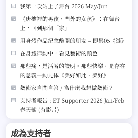
我第一次站上了舞台 2026 May/Jun
《唐樓裡的男孩，門外的女孩》：在舞台
上，回到那個「家」
用身體作品紀念離開的朋友 – 即興05《縫》
在身體律動中，看見藝術的顏色
那些痛，是活著的證明。那些快樂，是存在
的意義—動見体《美好如此．美好》
藝術家自問自答 / 為什麼我想做藝術？
支持者報告 : ET Supporter 2026 Jan/Feb
春天號 (有影片)
成為支持者