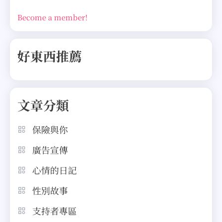
Become a member!
好東西推薦
文章分類
保險與你
廣告宣傳
心情的日記
性別故事
支持者專區