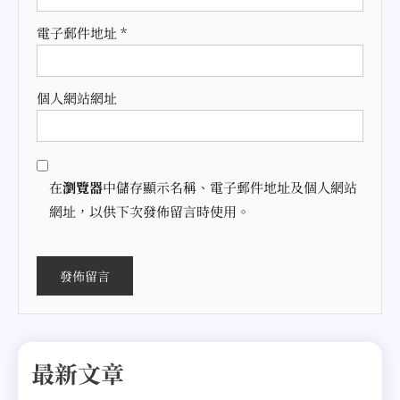
電子郵件地址
*
個人網站網址
在
瀏覽器
中儲存顯示名稱、電子郵件地址及個人網站
網址，以供下次發佈留言時使用。
最新文章