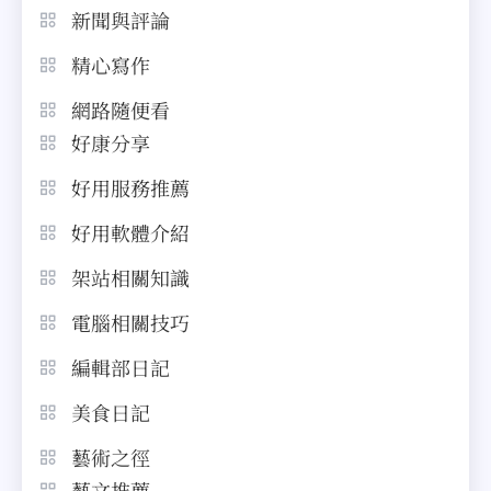
新聞與評論
精心寫作
網路隨便看
好康分享
好用服務推薦
好用軟體介紹
架站相關知識
電腦相關技巧
編輯部日記
美食日記
藝術之徑
藝文推薦