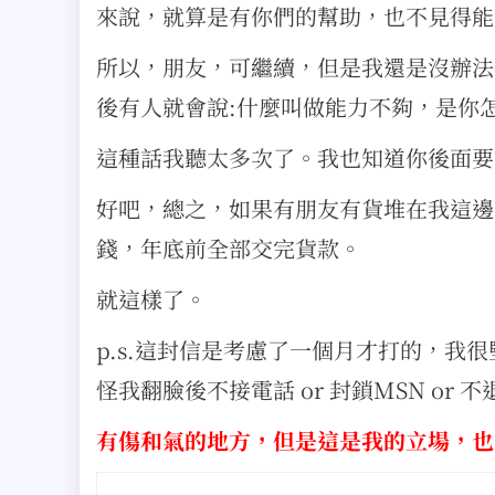
來說，就算是有你們的幫助，也不見得能成
所以，朋友，可繼續，但是我還是沒辦法
後有人就會說:什麼叫做能力不夠，是你怎
這種話我聽太多次了。我也知道你後面要
好吧，總之，如果有朋友有貨堆在我這邊
錢，年底前全部交完貨款。
就這樣了。
p.s.這封信是考慮了一個月才打的，我
怪我翻臉後不接電話 or 封鎖MSN or 
有傷和氣的地方，但是這是我的立場，也