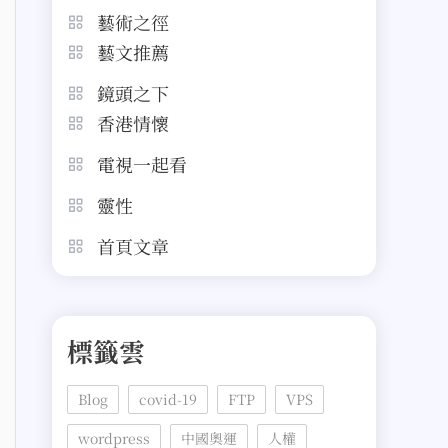
藝術之徑
藝文推薦
鏡頭之下
香港情懷
電視一起看
靈性
首頁文章
標籤雲
Blog
covid-19
FTP
VPS
wordpress
中國奧運
人權