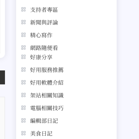
支持者專區
新聞與評論
精心寫作
網路隨便看
好康分享
好用服務推薦
好用軟體介紹
架站相關知識
電腦相關技巧
編輯部日記
美食日記