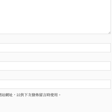
網站網址，以供下次發佈留言時使用。