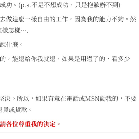
功。(p.s.不是不想成功，只是抱歉辦不到)
去做這麼一樣自由的工作，因為我的能力不夠。然
樣怎樣….
說什麼。
的，能退給你我就退，如果是用過了的，看多少
很堅決。所以，如果有意在電話或MSN勸我的，不要
不退貨或貨款。
請各位尊重我的決定。