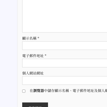
顯示名稱
*
電子郵件地址
*
個人網站網址
在
瀏覽器
中儲存顯示名稱、電子郵件地址及個人