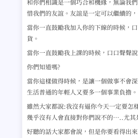
和你們相識是一個巧合和機緣，無論我們
惜我們的友誼。友誼是一定可以繼續的，
當你一直鼓勵我加入你的下線的時候，口
貨。
當你一直鼓勵我上課的時候，口口聲聲說
你們知道嗎?
當你這樣做得時候，是讓一個做事不會深
生活普通的年輕人又要多一個事業負擔。
雖然大家都說:我沒有逼你今天一定要怎
幾乎沒有人會直接對你們說不的…..尤
好聽的話大家都會說，但是你要看得出來