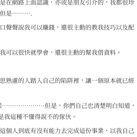
是在網路上面認識，亦或是朋友引介的，我都很珍
但是……….
口聲聲說我可以賺錢，還很主動的教我技巧以及配
我可以很快就學會，還很主動的幫我借資料。
思熟慮的人踏入自己的陷阱裡，讓一個原本就已經
樣…………………但是，你們自己也清楚明白知道，
其是我這種不懂得說不的傢伙。
這個人到底有沒有能力去完成這份事業，以我自己