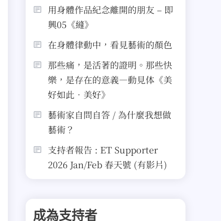
用身體作品紀念離開的朋友 – 即
興05《縫》
在身體律動中，看見藝術的顏色
那些痛，是活著的證明。那些快
樂，是存在的意義—動見体《美
好如此．美好》
藝術家自問自答 / 為什麼我想做
藝術？
支持者報告 : ET Supporter
2026 Jan/Feb 春天號 (有影片)
成為支持者