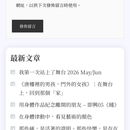
網址，以供下次發佈留言時使用。
最新文章
我第一次站上了舞台 2026 May/Jun
《唐樓裡的男孩，門外的女孩》：在舞台
上，回到那個「家」
用身體作品紀念離開的朋友 – 即興05《縫》
在身體律動中，看見藝術的顏色
那些痛，是活著的證明。那些快樂，是存在