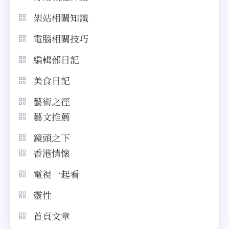
架站相關知識
電腦相關技巧
編輯部日記
美食日記
藝術之徑
藝文推薦
鏡頭之下
香港情懷
電視一起看
靈性
首頁文章