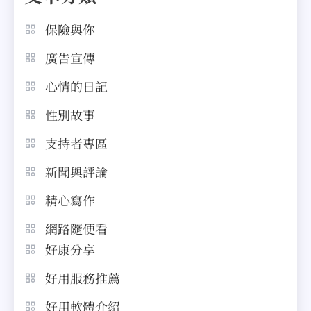
保險與你
廣告宣傳
心情的日記
性別故事
支持者專區
新聞與評論
精心寫作
網路隨便看
好康分享
好用服務推薦
好用軟體介紹