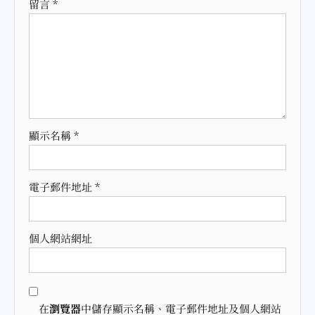
留言
*
顯示名稱
*
電子郵件地址
*
個人網站網址
在
瀏覽器
中儲存顯示名稱、電子郵件地址及個人網站