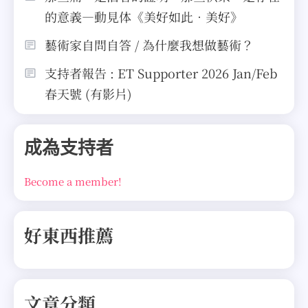
的意義—動見体《美好如此．美好》
藝術家自問自答 / 為什麼我想做藝術？
支持者報告 : ET Supporter 2026 Jan/Feb
春天號 (有影片)
成為支持者
Become a member!
好東西推薦
文章分類