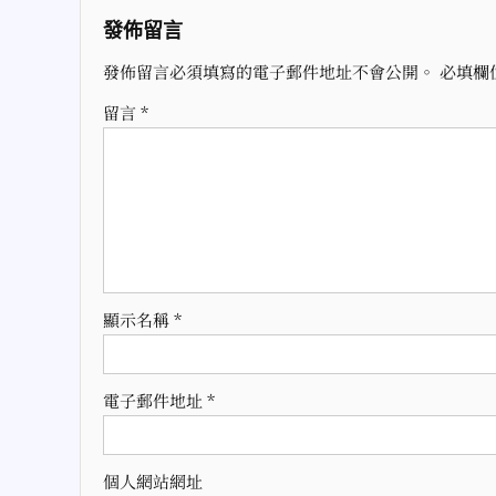
導
發佈留言
覽
發佈留言必須填寫的電子郵件地址不會公開。
必填欄
留言
*
顯示名稱
*
電子郵件地址
*
個人網站網址