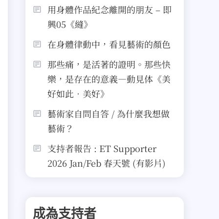
用身體作品紀念離開的朋友 – 即
興05《縫》
在身體律動中，看見藝術的顏色
那些痛，是活著的證明。那些快
樂，是存在的意義—動見体《美
好如此．美好》
藝術家自問自答 / 為什麼我想做
藝術？
支持者報告 : ET Supporter
2026 Jan/Feb 春天號 (有影片)
成為支持者