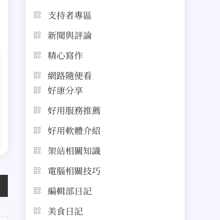
支持者專區
新聞與評論
精心寫作
網路隨便看
好康分享
好用服務推薦
好用軟體介紹
架站相關知識
電腦相關技巧
編輯部日記
美食日記