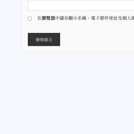
在
瀏覽器
中儲存顯示名稱、電子郵件地址及個人