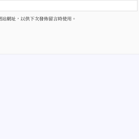
網站網址，以供下次發佈留言時使用。