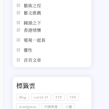
藝術之徑
藝文推薦
鏡頭之下
香港情懷
電視一起看
靈性
首頁文章
標籤雲
Blog
covid-19
FTP
VPS
wordpress
中國奧運
人權