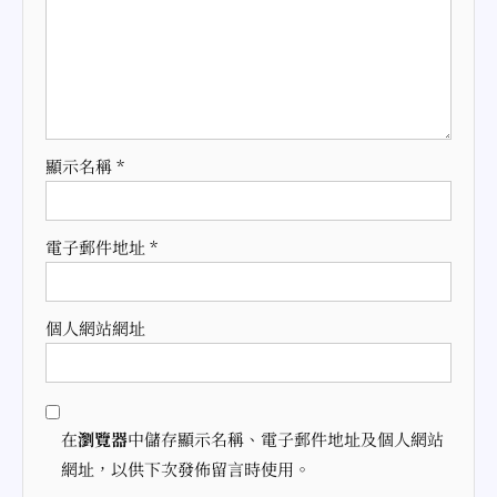
顯示名稱
*
電子郵件地址
*
個人網站網址
在
瀏覽器
中儲存顯示名稱、電子郵件地址及個人網站
網址，以供下次發佈留言時使用。