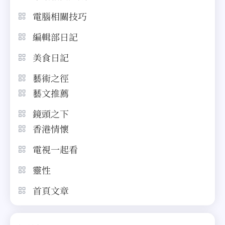
電腦相關技巧
編輯部日記
美食日記
藝術之徑
藝文推薦
鏡頭之下
香港情懷
電視一起看
靈性
首頁文章