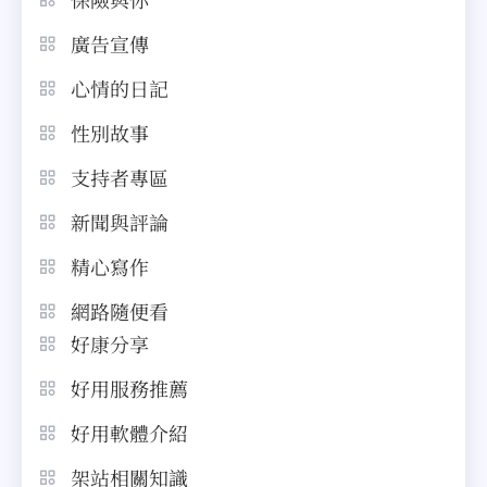
廣告宣傳
心情的日記
性別故事
支持者專區
新聞與評論
精心寫作
網路隨便看
好康分享
好用服務推薦
好用軟體介紹
架站相關知識