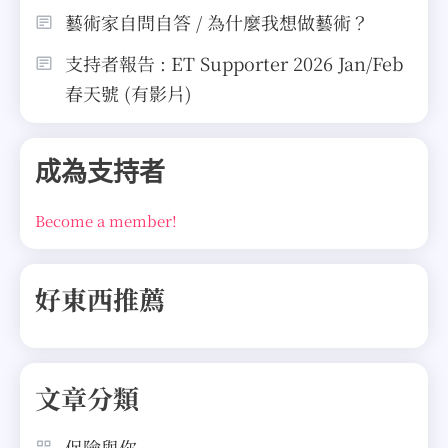
藝術家自問自答 / 為什麼我想做藝術？
支持者報告 : ET Supporter 2026 Jan/Feb
春天號 (有影片)
成為支持者
Become a member!
好東西推薦
文章分類
保險與你