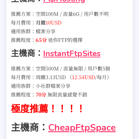
推薦方案：空間100M / 流量6G / 用戶數不明
每月費用：
月繳
10USD
適用族群：檔案分享
推薦程度：
65分
迷你FTP的選擇
主機商：
InstantFtpSites
推薦方案：空間500M / 流量無限 / 用戶數5個
每月費用：周繳3.13USD （
12.54USD
/每月）
適用族群：小社群檔案分享
推薦程度：
70分
無限流量感覺不錯
極度推薦！！！！
主機商：
CheapFtpSpace