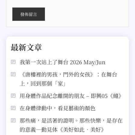
最新文章
我第一次站上了舞台 2026 May/Jun
《唐樓裡的男孩，門外的女孩》：在舞台
上，回到那個「家」
用身體作品紀念離開的朋友 – 即興05《縫》
在身體律動中，看見藝術的顏色
那些痛，是活著的證明。那些快樂，是存在
的意義—動見体《美好如此．美好》