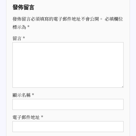
導
發佈留言
覽
發佈留言必須填寫的電子郵件地址不會公開。
必填欄位
標示為
*
留言
*
顯示名稱
*
電子郵件地址
*