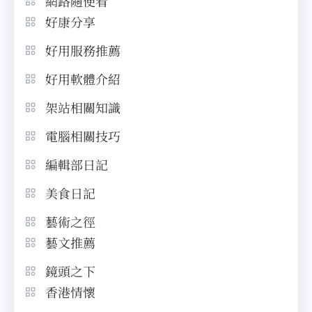
網路隨便看
好康分享
好用服務推薦
好用軟體介紹
架站相關知識
電腦相關技巧
編輯部日記
美食日記
藝術之徑
藝文推薦
鏡頭之下
香港情懷