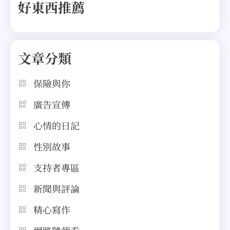
好東西推薦
文章分類
保險與你
廣告宣傳
心情的日記
性別故事
支持者專區
新聞與評論
精心寫作