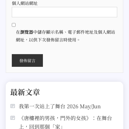
個人網站網址
在
瀏覽器
中儲存顯示名稱、電子郵件地址及個人網站
網址，以供下次發佈留言時使用。
最新文章
我第一次站上了舞台 2026 May/Jun
《唐樓裡的男孩，門外的女孩》：在舞台
上，回到那個「家」