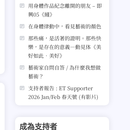
用身體作品紀念離開的朋友 – 即
興05《縫》
在身體律動中，看見藝術的顏色
那些痛，是活著的證明。那些快
樂，是存在的意義—動見体《美
好如此．美好》
藝術家自問自答 / 為什麼我想做
藝術？
支持者報告 : ET Supporter
2026 Jan/Feb 春天號 (有影片)
成為支持者