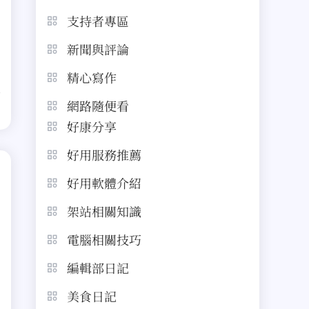
支持者專區
新聞與評論
精心寫作
網路隨便看
好康分享
好用服務推薦
好用軟體介紹
架站相關知識
電腦相關技巧
編輯部日記
美食日記