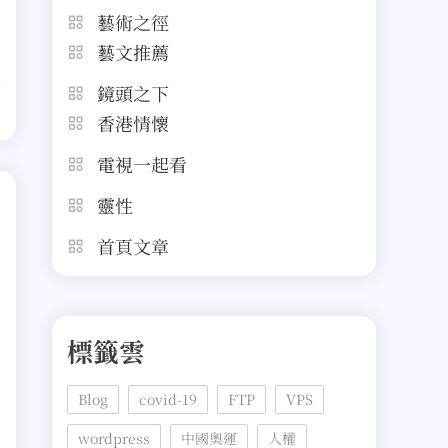
藝術之徑
藝文推薦
鏡頭之下
香港情懷
電視一起看
靈性
首頁文章
標籤雲
別
Blog
covid-19
FTP
VPS
wordpress
中國奧運
人權