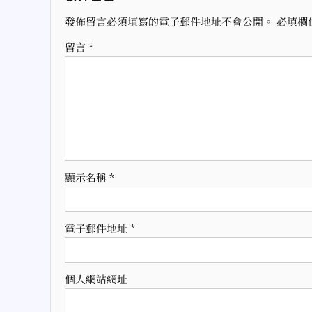
覽
發佈留言必須填寫的電子郵件地址不會公開。
必填欄
留言
*
顯示名稱
*
電子郵件地址
*
個人網站網址