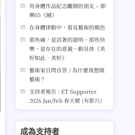
用身體作品紀念離開的朋友 – 即
興05《縫》
在身體律動中，看見藝術的顏色
那些痛，是活著的證明。那些快
樂，是存在的意義—動見体《美
好如此．美好》
藝術家自問自答 / 為什麼我想做
藝術？
支持者報告 : ET Supporter
2026 Jan/Feb 春天號 (有影片)
成為支持者