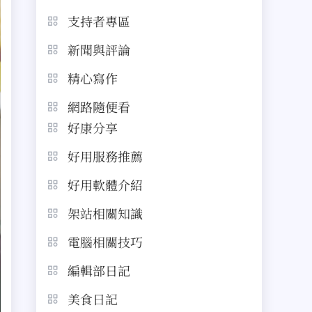
支持者專區
新聞與評論
精心寫作
網路隨便看
好康分享
好用服務推薦
好用軟體介紹
架站相關知識
電腦相關技巧
編輯部日記
美食日記