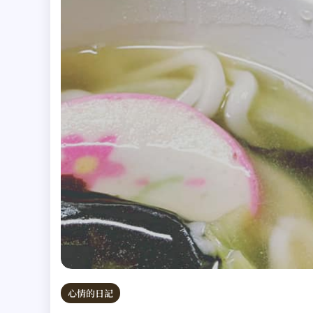
心情的日記