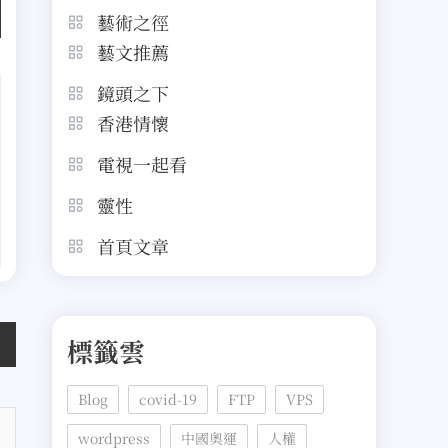
藝術之徑
藝文推薦
鏡頭之下
香港情懷
電視一起看
靈性
首頁文章
標籤雲
Blog
covid-19
FTP
VPS
wordpress
中國奧運
人權