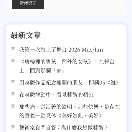
最新文章
我第一次站上了舞台 2026 May/Jun
《唐樓裡的男孩，門外的女孩》：在舞台
上，回到那個「家」
用身體作品紀念離開的朋友 – 即興05《縫》
在身體律動中，看見藝術的顏色
那些痛，是活著的證明。那些快樂，是存在
的意義—動見体《美好如此．美好》
藝術家自問自答 / 為什麼我想做藝術？