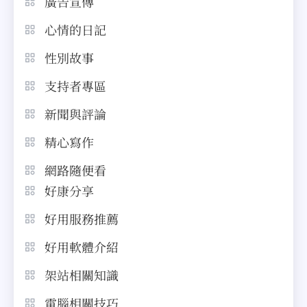
廣告宣傳
心情的日記
性別故事
支持者專區
新聞與評論
精心寫作
網路隨便看
好康分享
好用服務推薦
好用軟體介紹
架站相關知識
電腦相關技巧