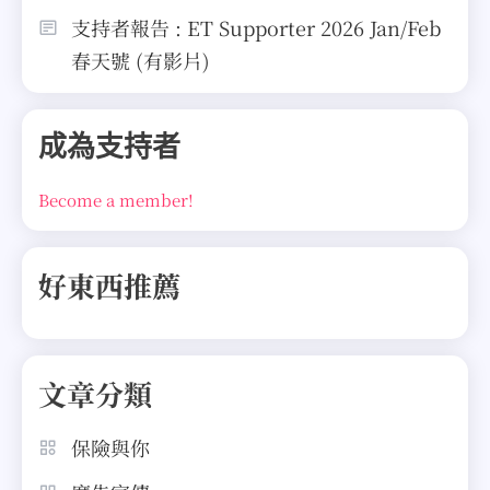
支持者報告 : ET Supporter 2026 Jan/Feb
春天號 (有影片)
成為支持者
Become a member!
好東西推薦
文章分類
保險與你