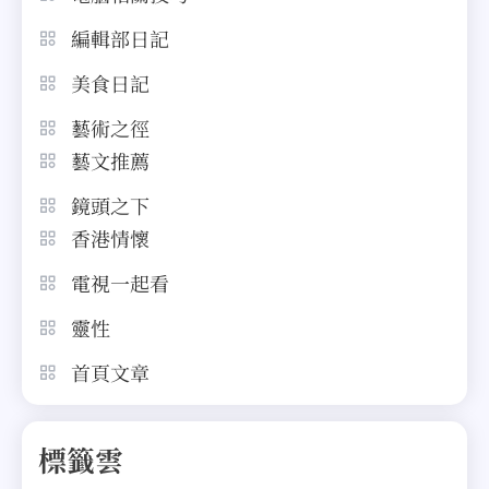
編輯部日記
美食日記
藝術之徑
藝文推薦
鏡頭之下
香港情懷
電視一起看
靈性
首頁文章
標籤雲