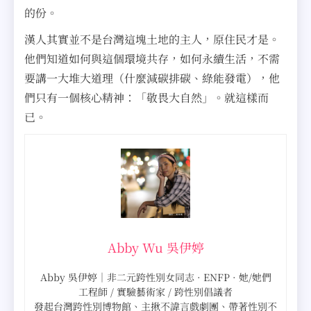
的份。
漢人其實並不是台灣這塊土地的主人，原住民才是。
他們知道如何與這個環境共存，如何永續生活，不需
要講一大堆大道理（什麼減碳排碳、綠能發電），他
們只有一個核心精神：「敬畏大自然」。就這樣而
已。
Abby Wu 吳伊婷
Abby 吳伊婷｜非二元跨性別女同志 · ENFP · 她/她們
工程師 / 實驗藝術家 / 跨性別倡議者
發起台灣跨性別博物館、主揪不諱言戲劇團、帶著性別不