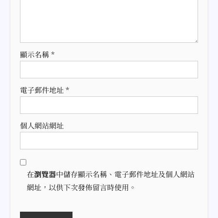
顯示名稱
*
電子郵件地址
*
個人網站網址
在
瀏覽器
中儲存顯示名稱、電子郵件地址及個人網站
網址，以供下次發佈留言時使用。